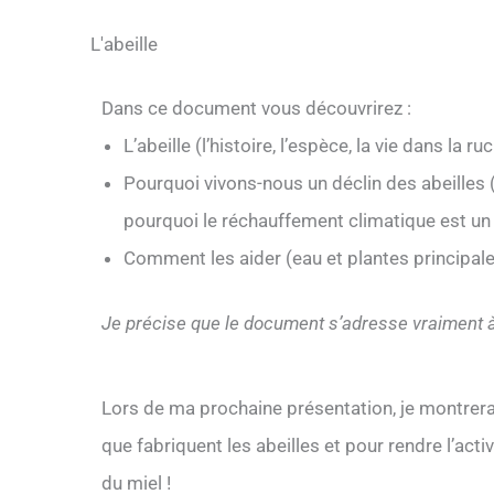
L'abeille
Dans ce document vous découvrirez :
L’abeille (l’histoire, l’espèce, la vie dans la ru
Pourquoi vivons-nous un déclin des abeilles 
pourquoi le réchauffement climatique est u
Comment les aider (eau et plantes principal
Je précise que le document s’adresse vraiment 
Lors de ma prochaine présentation, je montrera
que fabriquent les abeilles et pour rendre l’acti
du miel !