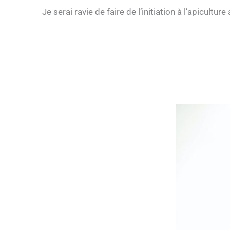
Je serai ravie de faire de l’initiation à l’apicultu