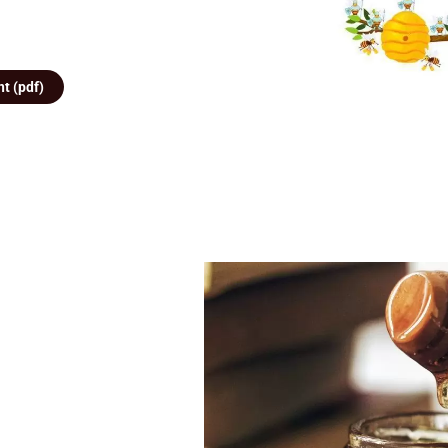
t (pdf)