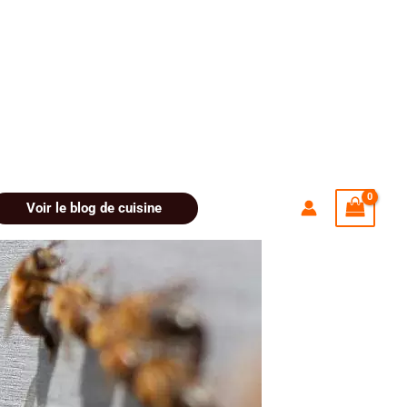
Voir le blog de cuisine