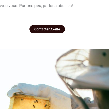
re avec vous. Parlons peu, parlons abeilles!
Contacter Axelle