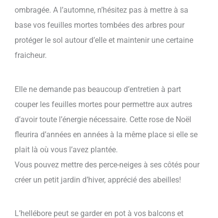
ombragée. A l’automne, n’hésitez pas à mettre à sa
base vos feuilles mortes tombées des arbres pour
protéger le sol autour d’elle et maintenir une certaine
fraicheur.
Elle ne demande pas beaucoup d’entretien à part
couper les feuilles mortes pour permettre aux autres
d’avoir toute l’énergie nécessaire. Cette rose de Noël
fleurira d’années en années à la même place si elle se
plait là où vous l’avez plantée.
Vous pouvez mettre des perce-neiges à ses côtés pour
créer un petit jardin d’hiver, apprécié des abeilles!
L’hellébore peut se garder en pot à vos balcons et