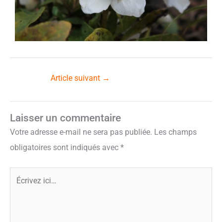
Article suivant
→
Laisser un commentaire
Votre adresse e-mail ne sera pas publiée.
Les champs
obligatoires sont indiqués avec
*
Écrivez
ici…