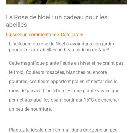
La Rose de Noël : un cadeau pour les
abeilles
Laisser un commentaire
/
Côté jardin
L'hellébore ou rose de Noël à avoir dans son jardin
pour offrir aux abeilles un beau cadeau de Noël!
Cette magnifique plante fleurie en hiver et ne craint pas
le froid. Couleurs rosacées, blanches ou encore
pourpres, ces fleurs apportent pollen et nectar dès le
mois de janvier. L’hellébore est une plante vivace qui
permet aux abeilles osant sortir par 15°C de chercher
un peu de nourriture.
Plantez la idéalement en mai, dans une zone un peu