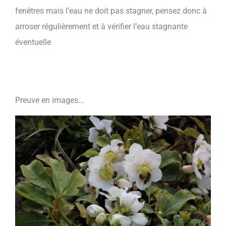
fenêtres mais l’eau ne doit pas stagner, pensez donc à
arroser régulièrement et à vérifier l’eau stagnante
éventuelle
Preuve en images...