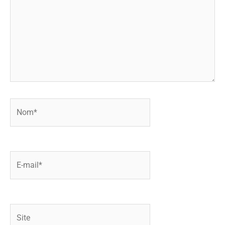
Nom*
E-
mail*
Site