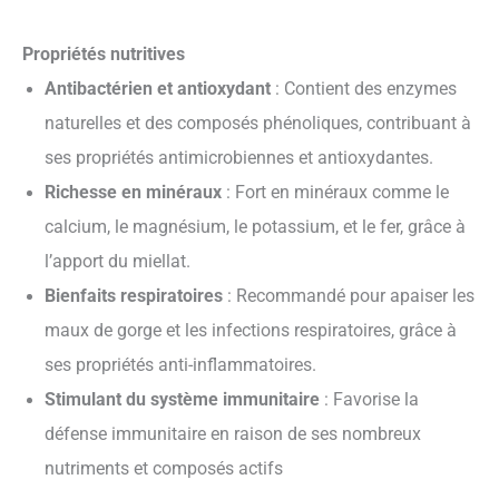
Propriétés nutritives
Antibactérien et antioxydant
: Contient des enzymes
naturelles et des composés phénoliques, contribuant à
ses propriétés antimicrobiennes et antioxydantes.
Richesse en minéraux
: Fort en minéraux comme le
calcium, le magnésium, le potassium, et le fer, grâce à
l’apport du miellat.
Bienfaits respiratoires
: Recommandé pour apaiser les
maux de gorge et les infections respiratoires, grâce à
ses propriétés anti-inflammatoires.
Stimulant du système immunitaire
: Favorise la
défense immunitaire en raison de ses nombreux
nutriments et composés actifs