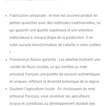
Fabrication artisanale : le miel est souvent produit en
petites quantités avec des méthodes traditionnelles, ce
qui garantit une qualité supérieure et une attention
méticuleuse à chaque étape de la production. Il ne
subit aucune transformation de l’abeille à votre cuillère
!
Provenance Alsace garantie : Les abeilles butinent une
variété de fleurs locales, ce qui confère au miel
artisanal français une palette de saveurs authentiques
et uniques, reflétant la diversité botanique de la région.
Soutenir l’agriculture locale : En choisissant du miel
artisanal français, vous soutenez les apiculteurs
locaux et contribuez au développement durable des