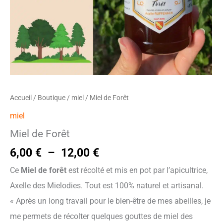
Accueil
/
Boutique
/
miel
/ Miel de Forêt
miel
Miel de Forêt
6,00
€
–
12,00
€
Ce
Miel de forêt
est récolté et mis en pot par l’apicultrice,
Axelle des Mielodies. Tout est 100% naturel et artisanal.
« Après un long travail pour le bien-être de mes abeilles, je
me permets de récolter quelques gouttes de miel des