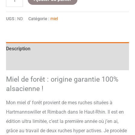
UGS :
ND
Catégorie :
miel
Description
Informations complémentaires
Miel de forêt : origine garantie 100%
alsacienne !
Mon miel d’ forêt provient de mes ruches situées à
Hartmannswiller et Rimbach dans le Haut-Rhin. Il est en
édition ultra limitée, c’est la première année où j’en ai,
grâce au travail de deux ruches hyper actives. Je procède