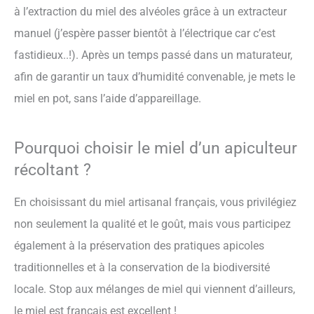
à l’extraction du miel des alvéoles grâce à un extracteur
manuel (j’espère passer bientôt à l’électrique car c’est
fastidieux..!). Après un temps passé dans un maturateur,
afin de garantir un taux d’humidité convenable, je mets le
miel en pot, sans l’aide d’appareillage.
Pourquoi choisir le miel d’un apiculteur
récoltant ?
En choisissant du miel artisanal français, vous privilégiez
non seulement la qualité et le goût, mais vous participez
également à la préservation des pratiques apicoles
traditionnelles et à la conservation de la biodiversité
locale. Stop aux mélanges de miel qui viennent d’ailleurs,
le miel est français est excellent !