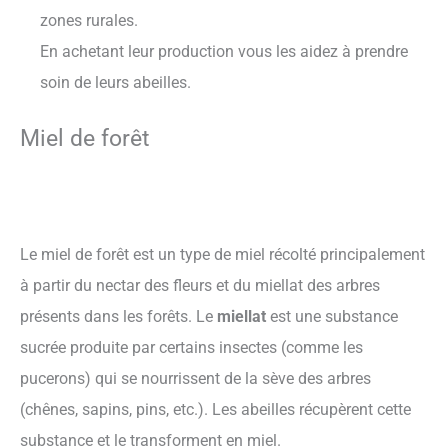
zones rurales.
En achetant leur production vous les aidez à prendre
soin de leurs abeilles.
Miel de forêt
Le miel de forêt est un type de miel récolté principalement
à partir du nectar des fleurs et du miellat des arbres
présents dans les forêts. Le
miellat
est une substance
sucrée produite par certains insectes (comme les
pucerons) qui se nourrissent de la sève des arbres
(chênes, sapins, pins, etc.). Les abeilles récupèrent cette
substance et le transforment en miel.