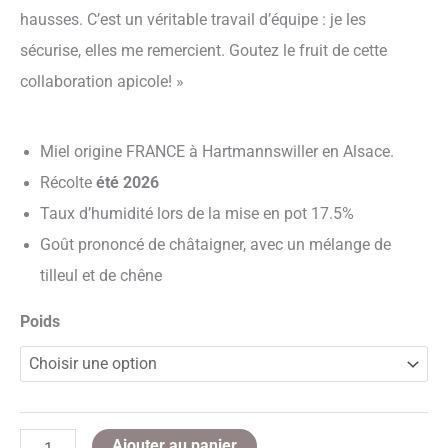
hausses. C’est un véritable travail d’équipe : je les
sécurise, elles me remercient. Goutez le fruit de cette
collaboration apicole! »
Miel origine FRANCE à Hartmannswiller en Alsace.
Récolte
été 2026
Taux d’humidité lors de la mise en pot 17.5%
Goût prononcé de châtaigner, avec un mélange de
tilleul et de chêne
Poids
Ajouter au panier