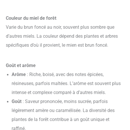
Couleur du miel de forêt
Varie du brun foncé au noir, souvent plus sombre que
d’autres miels. La couleur dépend des plantes et arbres
spécifiques d’où il provient, le mien est brun foncé.
Goût et arôme
Arôme
: Riche, boisé, avec des notes épicées,
résineuses, parfois maltées. L’arôme est souvent plus
intense et complexe comparé à d’autres miels.
Goût
: Saveur prononcée, moins sucrée, parfois
légèrement amère ou caramélisée. La diversité des
plantes de la forêt contribue à un goût unique et
raffiné.